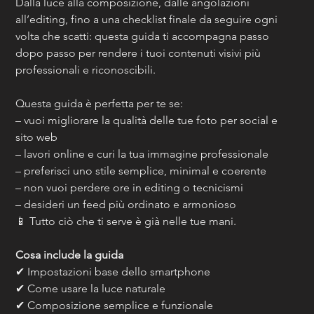
Dalla luce alla composizione, dalle angolazioni 
all’editing, fino a una checklist finale da seguire ogni 
volta che scatti: questa guida ti accompagna passo 
dopo passo per rendere i tuoi contenuti visivi più 
professionali e riconoscibili.
Questa guida è perfetta per te se:
– vuoi migliorare la qualità delle tue foto per social e 
sito web
– lavori online e curi la tua immagine professionale
– preferisci uno stile semplice, minimal e coerente
– non vuoi perdere ore in editing o tecnicismi
– desideri un feed più ordinato e armonioso
📱 Tutto ciò che ti serve è già nelle tue mani.
Cosa include la guida
✔ Impostazioni base dello smartphone
✔ Come usare la luce naturale
✔ Composizione semplice e funzionale