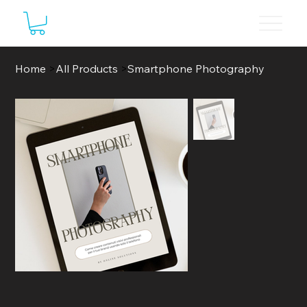
Home
>
All Products
>
Smartphone Photography