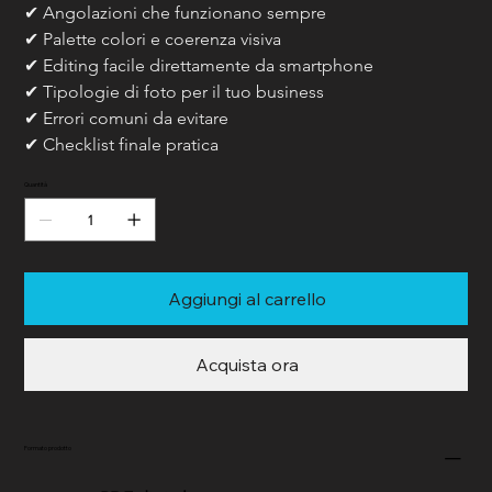
✔ Angolazioni che funzionano sempre
✔ Palette colori e coerenza visiva
✔ Editing facile direttamente da smartphone
✔ Tipologie di foto per il tuo business
✔ Errori comuni da evitare
✔ Checklist finale pratica
Quantità
Aggiungi al carrello
Acquista ora
Formato prodotto